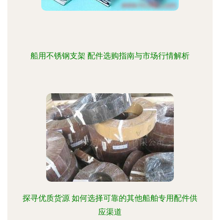
船用不锈钢支架 配件选购指南与市场行情解析
探寻优质货源 如何选择可靠的其他船舶专用配件供
应渠道