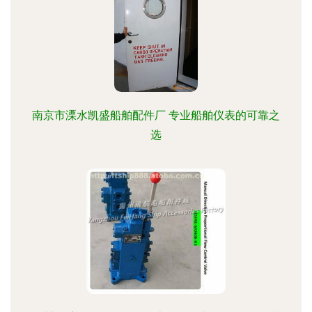
南京市溧水凯盛船舶配件厂 专业船舶仪表的可靠之
选