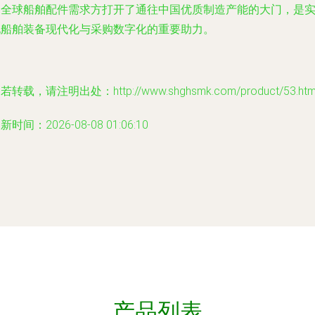
为全球船舶配件需求方打开了通往中国优质制造产能的大门，是
现船舶装备现代化与采购数字化的重要助力。
若转载，请注明出处：http://www.shghsmk.com/product/53.htm
新时间：2026-08-08 01:06:10
产品列表