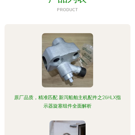
PRODUCT
原厂品质，精准匹配 新泻船舶主机配件之26HLX指
示器旋塞组件全面解析