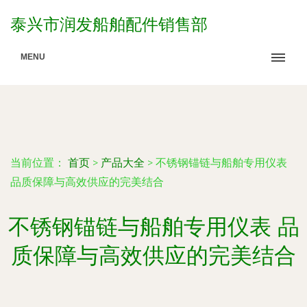
泰兴市润发船舶配件销售部
MENU
当前位置：
首页
>
产品大全
>
不锈钢锚链与船舶专用仪表
品质保障与高效供应的完美结合
不锈钢锚链与船舶专用仪表 品
质保障与高效供应的完美结合