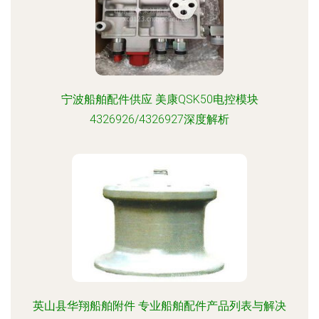
宁波船舶配件供应 美康QSK50电控模块
4326926/4326927深度解析
英山县华翔船舶附件 专业船舶配件产品列表与解决