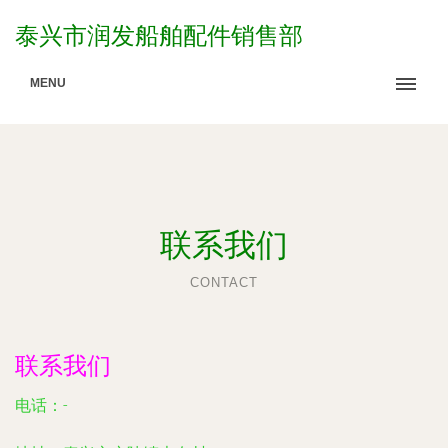
泰兴市润发船舶配件销售部
MENU
联系我们
CONTACT
联系我们
电话：-