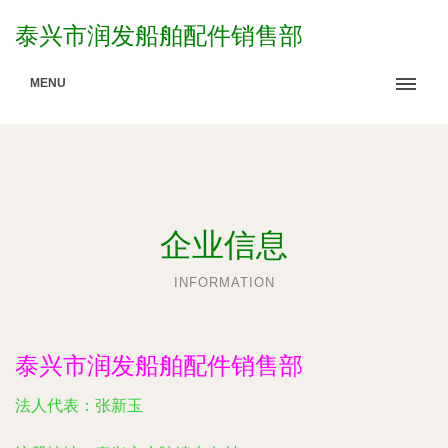
泰兴市润发船舶配件销售部
MENU
企业信息
INFORMATION
泰兴市润发船舶配件销售部
法人代表：
张新玉